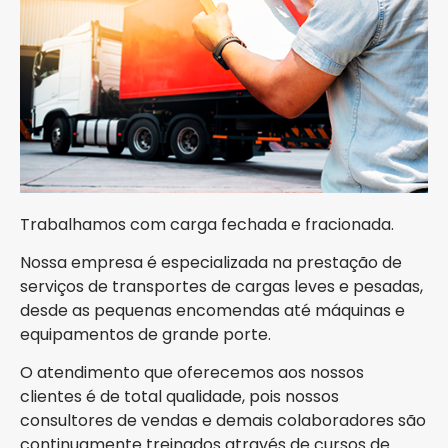
Trabalhamos com carga fechada e fracionada.
Nossa empresa é especializada na prestação de
serviços de transportes de cargas leves e pesadas,
desde as pequenas encomendas até máquinas e
equipamentos de grande porte.
O atendimento que oferecemos aos nossos
clientes é de total qualidade, pois nossos
consultores de vendas e demais colaboradores são
continuamente treinados através de cursos de