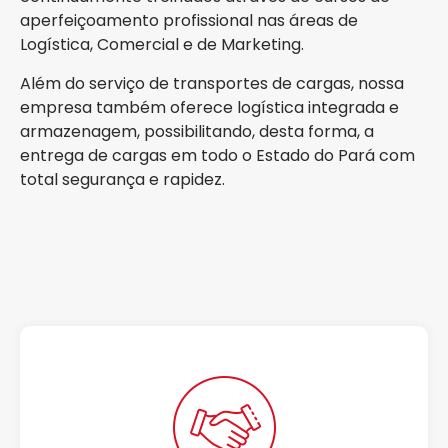
aperfeiçoamento profissional nas áreas de
Logística, Comercial e de Marketing.
Além do serviço de transportes de cargas, nossa
empresa também oferece logística integrada e
armazenagem, possibilitando, desta forma, a
entrega de cargas em todo o Estado do Pará com
total segurança e rapidez.