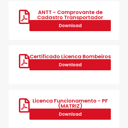
ANTT - Comprovante de
Cadastro Transportador
Download
Certificado Licenca Bombeiros
Download
Licenca Funcionamento - PF
(MATRIZ)
Download