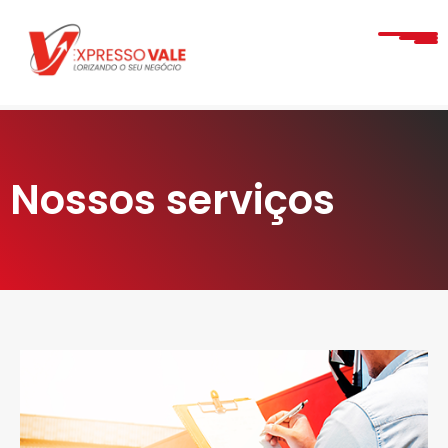
Nossos serviços