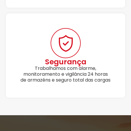
Segurança
Trabalhamos com alarme,
monitoramento e vigilância 24 horas
de armazéns e seguro total das cargas