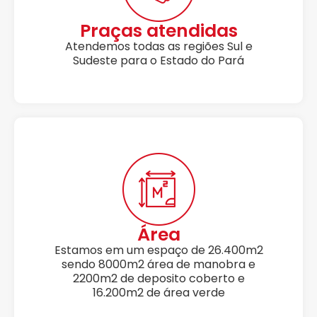
Praças atendidas
Atendemos todas as regiões Sul e
Sudeste para o Estado do Pará
Área
Estamos em um espaço de 26.400m2
sendo 8000m2 área de manobra e
2200m2 de deposito coberto e
16.200m2 de área verde